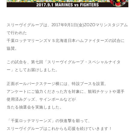
スリーヴイグループは、2017年9月1日(金)ZOZOマリンスタジアム
で行われた
千葉ロッテマリーンズＶＳ北海道日本ハムファイターズの試合に
協賛。
この試合を、第七回「スリーヴイグループ・スペシャルナイタ
ー」としてお届けしました。
正面ボールパークステージ横には、特設ブースを設置。
アンケートにご協力くださった方を対象に、観戦チケットや選手
使用済みグッズ、サインボールなどが
当たる抽選会を実施しました。
「千葉ロッテマリーンズ」の快進撃を願って、
スリーヴイグループはこれからも応援を続けていきます！