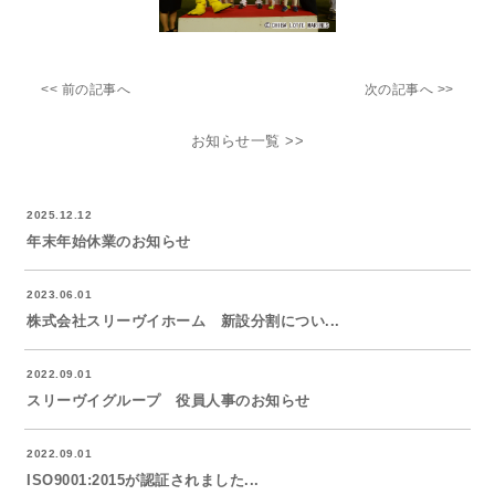
<< 前の記事へ
次の記事へ >>
お知らせ一覧 >>
2025.12.12
年末年始休業のお知らせ
2023.06.01
株式会社スリーヴイホーム 新設分割につい...
2022.09.01
スリーヴイグループ 役員人事のお知らせ
2022.09.01
ISO9001:2015が認証されました...