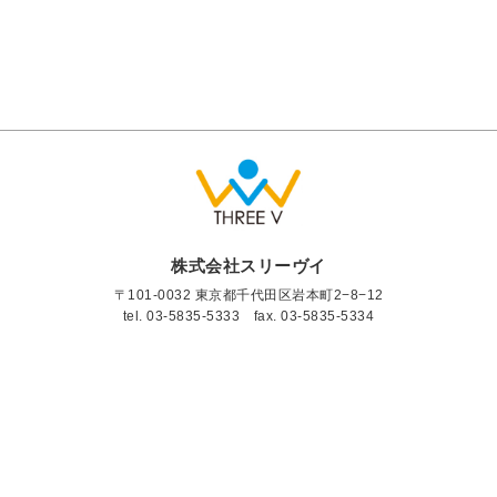
株式会社スリーヴイ
〒101-0032 東京都千代田区岩本町2−8−12
tel.
03-5835-5333
fax. 03-5835-5334