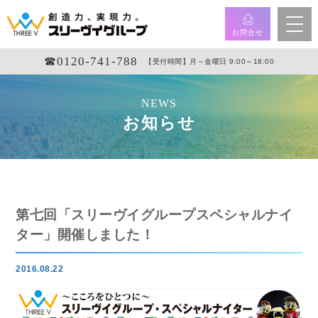
お問合せ
☎︎0120-741-788
【受付時間】月～金曜日 9:00～18:00
NEWS
お知らせ
第七回「スリーヴイグループスペシャルナイ
ター」開催しました！
2016.08.22