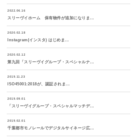
2022.06.16
スリーヴイホーム 保有物件が追加になりま...
2020.02.18
Instagram(インスタ) はじめま...
2020.02.12
第九回「スリーヴイグループ・スペシャルナ...
2019.11.23
ISO45001:2018が、認証されま...
2019.09.01
「スリーヴイグループ・スペシャルマッチデ...
2019.02.01
千葉都市モノレールでデジタルサイネージ広...