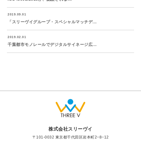
2019.09.01
「スリーヴイグループ・スペシャルマッチデ...
2019.02.01
千葉都市モノレールでデジタルサイネージ広...
株式会社スリーヴイ
〒101-0032 東京都千代田区岩本町2−8−12