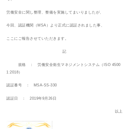
労働安全に関し整理、整備を実施してまいりましたが、
今回、認証機関（MSA）より正式に認証されました事、
ここにご報告させていただきます。
記
規格 ： 労働安全衛生マネジメントシステム（ISO 4500
1:2018）
認証番号 ： MSA-SS-330
認証日 ： 2019年9月26日
以上