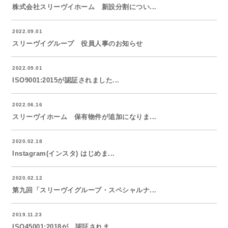
株式会社スリーヴイホーム 新設分割につい...
2022.09.01
スリーヴイグループ 役員人事のお知らせ
2022.09.01
ISO9001:2015が認証されました...
2022.06.16
スリーヴイホーム 保有物件が追加になりま...
2020.02.18
Instagram(インスタ) はじめま...
2020.02.12
第九回「スリーヴイグループ・スペシャルナ...
2019.11.23
ISO45001:2018が、認証されま...