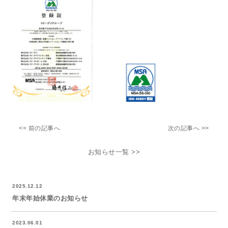
<< 前の記事へ
次の記事へ >>
お知らせ一覧 >>
2025.12.12
年末年始休業のお知らせ
2023.06.01