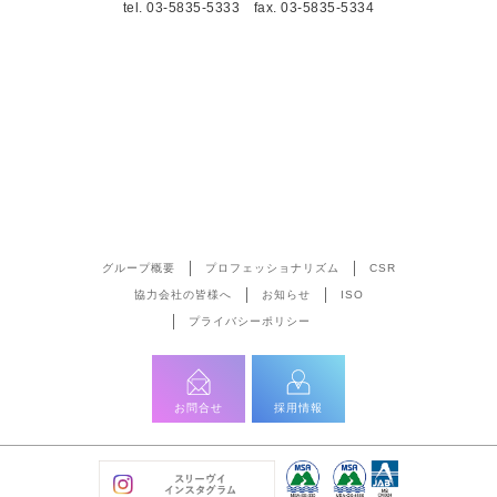
tel.
03-5835-5333
fax. 03-5835-5334
グループ概要
プロフェッショナリズム
CSR
協力会社の皆様へ
お知らせ
ISO
プライバシーポリシー
お問合せ
採用情報