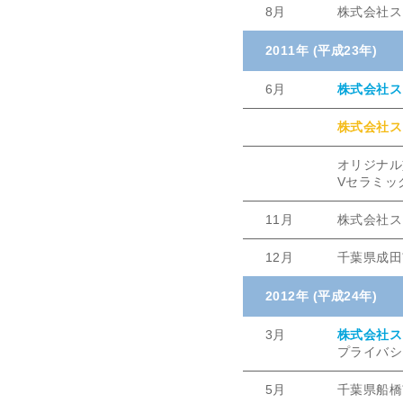
8月
株式会社ス
2011年 (平成23年)
6月
株式会社ス
株式会社ス
オリジナル
Vセラミッ
11月
株式会社ス
12月
千葉県成田
2012年 (平成24年)
3月
株式会社ス
プライバシー
5月
千葉県船橋