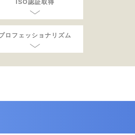
ISO認証取得
プロフェッショナリズム