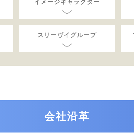
イメージキャラクター
スリーヴイグループ
会社沿革