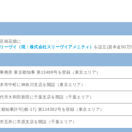
区南花畑に
リーヴイ（現：株式会社スリーヴイアメニティ）
を設立(資本金50万
事務所 東京都知事 第13488号を登録（東京エリア）
木市中町に神奈川支店を開設（東京エリア）
代市大和田新田に千葉支店を開設（千葉エリア）
都知事許可(般-17) 第124382号を登録（東京エリア）
市五井に市原支店を開設（千葉エリア）