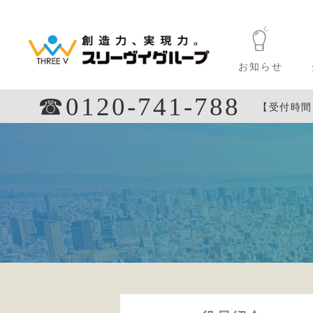
お知らせ
☎︎0120-741-788
【受付時間】