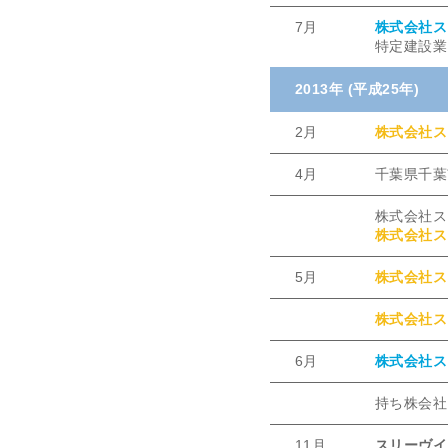
7月
株式会社ス
特定建設業 
2013年 (平成25年)
2月
株式会社ス
4月
千葉県千葉
株式会社ス
株式会社ス
5月
株式会社ス
株式会社ス
6月
株式会社ス
持ち株会社
11月
スリーヴイ