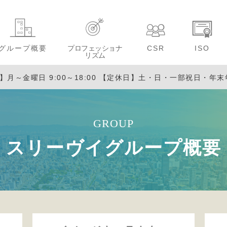
グループ概要
プロフェッショナ
CSR
ISO
リズム
月～金曜日 9:00～18:00
【定休日】土・日・一部祝日・年末
GROUP
スリーヴイグループ概要