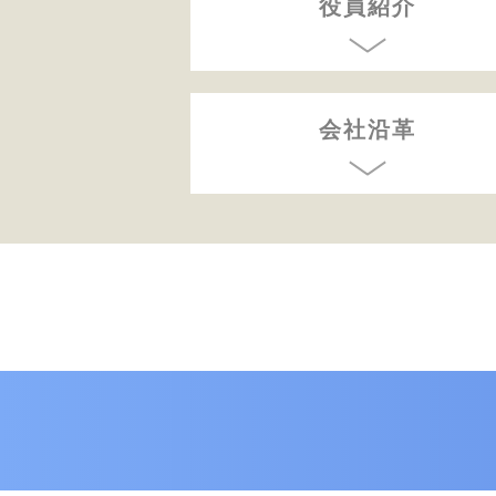
役員紹介
会社沿革