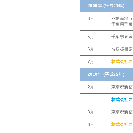
2009年 (平成21年)
3月
不動産部（
千葉県千葉
5月
千葉県東金
6月
お客様相談
7月
株式会社ス
2010年 (平成22年)
2月
東京都新宿
株式会社ス
3月
東京都新宿
6月
株式会社ス