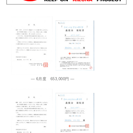
— 6月度 653,000円 —