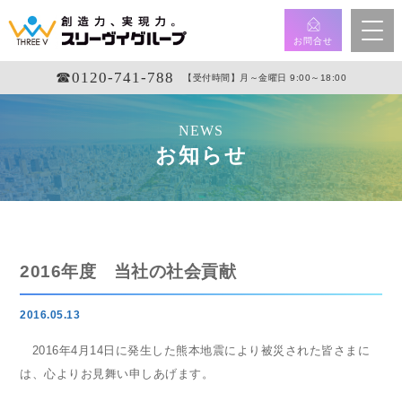
お問合せ
☎︎0120-741-788
【受付時間】月～金曜日 9:00～18:00
NEWS
お知らせ
2016年度 当社の社会貢献
2016.05.13
2016年4月14日に発生した
熊本地震により被災された皆さまに
は、心よりお見舞い申しあげます。