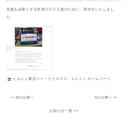
支援を必要とする世界の子ども達のために、寄付をいたしまし
た。
ヒルトン東京ベイ・クリスマス・トレイン ホームページ
<< 前の記事へ
次の記事へ >>
お知らせ一覧 >>