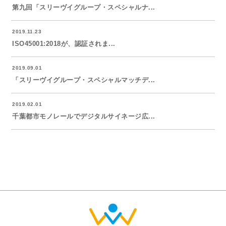
第九回「スリーヴイグループ・スペシャルナ...
2019.11.23
ISO45001:2018が、認証されま...
2019.09.01
「スリーヴイグループ・スペシャルマッチデ...
2019.02.01
千葉都市モノレールでデジタルサイネージ広...