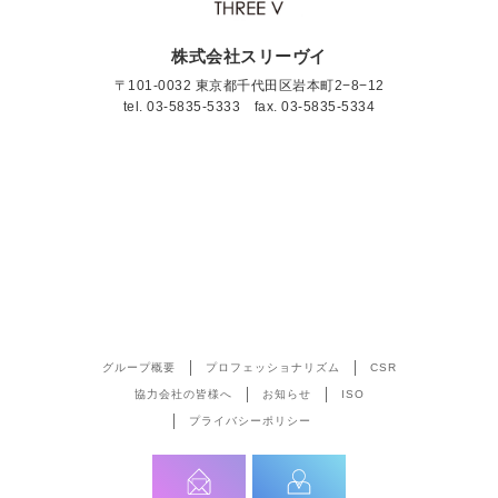
株式会社スリーヴイ
〒101-0032 東京都千代田区岩本町2−8−12
tel.
03-5835-5333
fax. 03-5835-5334
グループ概要
プロフェッショナリズム
CSR
協力会社の皆様へ
お知らせ
ISO
プライバシーポリシー