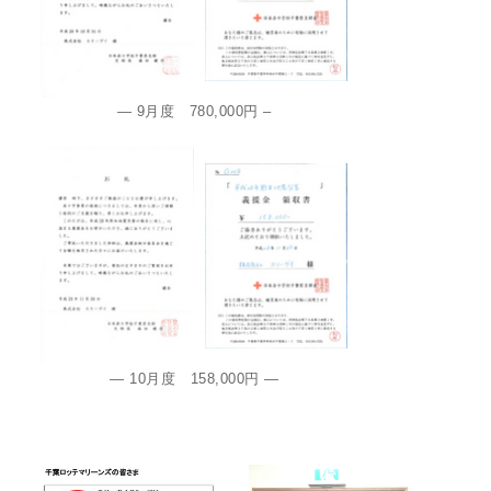
— 9月度 780,000円 –
— 10月度 158,000円 —