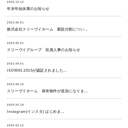
2025.12.12
年末年始休業のお知らせ
2023.06.01
株式会社スリーヴイホーム 新設分割につい...
2022.09.01
スリーヴイグループ 役員人事のお知らせ
2022.09.01
ISO9001:2015が認証されました...
2022.06.16
スリーヴイホーム 保有物件が追加になりま...
2020.02.18
Instagram(インスタ) はじめま...
2020.02.12