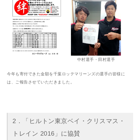
中村選手・田村選手
今年も寄付できた金額を千葉ロッテマリーンズの選手の皆様に
は、ご報告させていただきました。
2．「ヒルトン東京ベイ・クリスマス・
トレイン 2016」に協賛